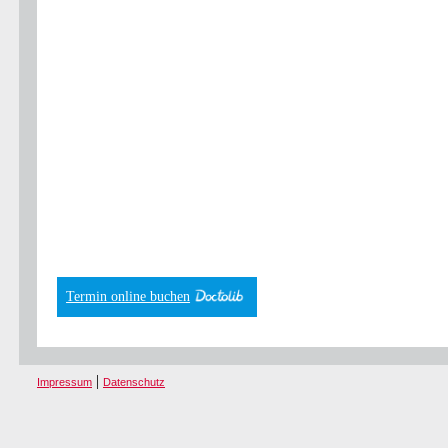
Termin online buchen
|
Impressum
Datenschutz