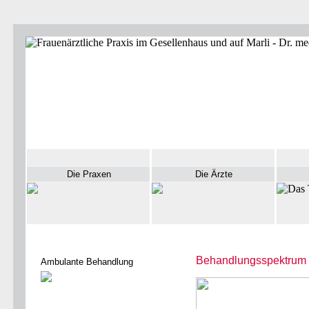
Die Praxen
Die Ärzte
Behandlungsspektrum
Ambulante Behandlung