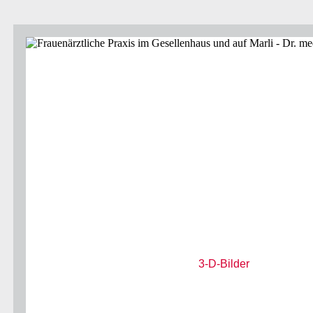
3-D-Bilder