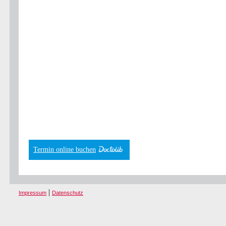
Termin online buchen
|
Impressum
Datenschutz